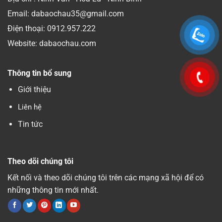
Email: dabaochau35@gmail.com
Điện thoại:
0912.957.222
Website: dabaochau.com
Thông tin bổ sung
Giới thiệu
Liên hệ
Tin tức
Theo dõi chúng tôi
Kết nối và theo dõi chúng tôi trên các mạng xã hội để có
những thông tin mới nhất.