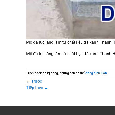
Mộ đá lục lăng làm từ chất liệu đá xanh Thanh 
Mộ đá lục lăng làm từ chất liệu đá xanh Thanh 
Trackback đã bị đóng, nhưng bạn có thể
đăng bình luận
.
←
Trước
Tiếp theo
→