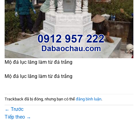
Mộ đá lục lăng làm từ đá trắng
Mộ đá lục lăng làm từ đá trắng
Trackback đã bị đóng, nhưng bạn có thể
đăng bình luận
.
←
Trước
Tiếp theo
→