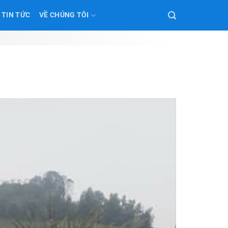
TIN TỨC
VỀ CHÚNG TÔI