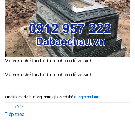
Mộ vòm chế tác từ đá tự nhiên dễ vệ sinh
Mộ vòm chế tác từ đá tự nhiên dễ vệ sinh
Trackback đã bị đóng, nhưng bạn có thể
đăng bình luận
.
←
Trước
Tiếp theo
→