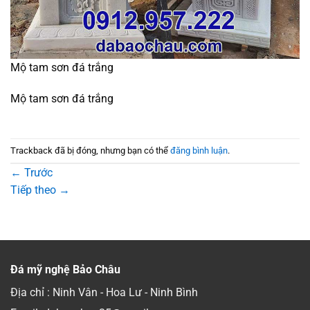
Mộ tam sơn đá trắng
Mộ tam sơn đá trắng
Trackback đã bị đóng, nhưng bạn có thể
đăng bình luận
.
←
Trước
Tiếp theo
→
Đá mỹ nghệ Bảo Châu
Địa chỉ : Ninh Vân - Hoa Lư - Ninh Bình