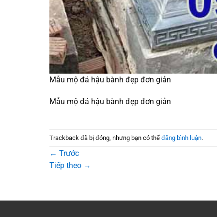
Mẫu mộ đá hậu bành đẹp đơn giản
Mẫu mộ đá hậu bành đẹp đơn giản
Trackback đã bị đóng, nhưng bạn có thể
đăng bình luận
.
←
Trước
Tiếp theo
→