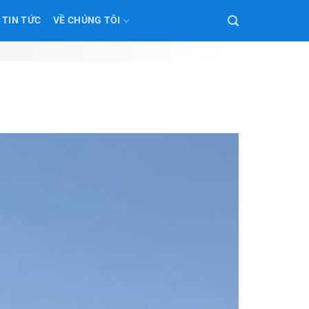
TIN TỨC
VỀ CHÚNG TÔI