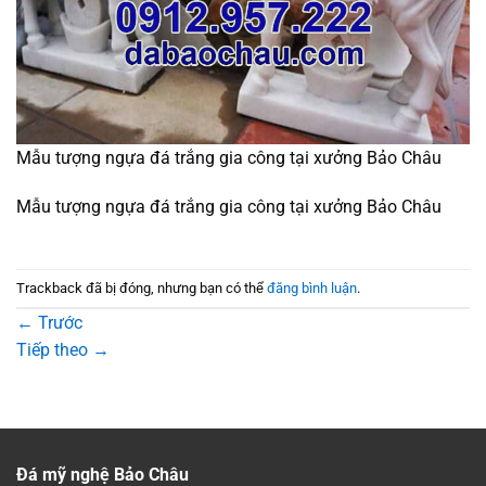
Mẫu tượng ngựa đá trắng gia công tại xưởng Bảo Châu
Mẫu tượng ngựa đá trắng gia công tại xưởng Bảo Châu
Trackback đã bị đóng, nhưng bạn có thể
đăng bình luận
.
←
Trước
Tiếp theo
→
Đá mỹ nghệ Bảo Châu