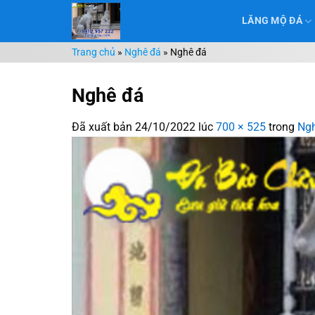
Chuyển
LĂNG MỘ ĐÁ
đến
nội
Trang chủ
»
Nghê đá
»
Nghê đá
dung
Nghê đá
Đã xuất bản
24/10/2022
lúc
700 × 525
trong
Ng