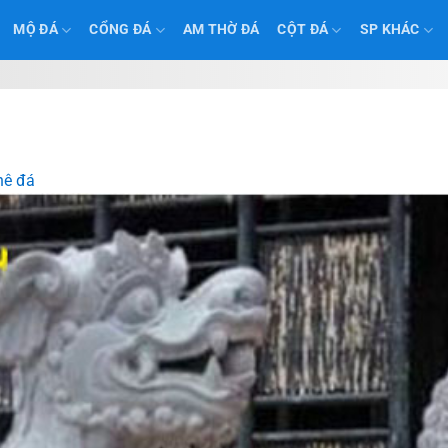
MỘ ĐÁ
CỔNG ĐÁ
AM THỜ ĐÁ
CỘT ĐÁ
SP KHÁC
hê đá