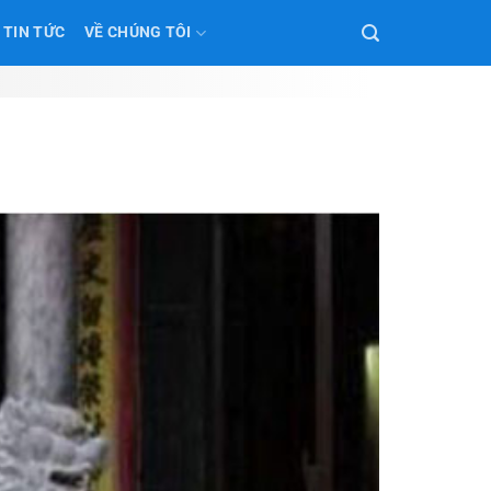
TIN TỨC
VỀ CHÚNG TÔI