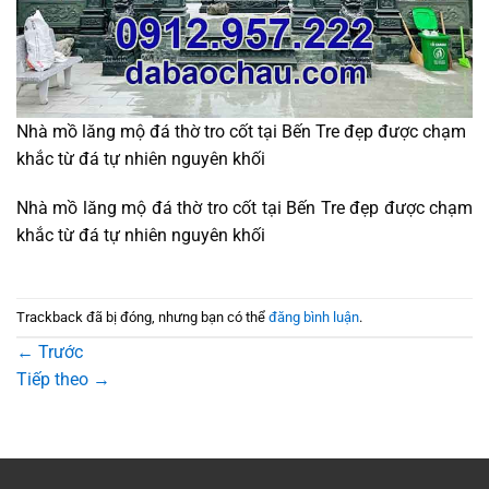
Nhà mồ lăng mộ đá thờ tro cốt tại Bến Tre đẹp được chạm
khắc từ đá tự nhiên nguyên khối
Nhà mồ lăng mộ đá thờ tro cốt tại Bến Tre đẹp được chạm
khắc từ đá tự nhiên nguyên khối
Trackback đã bị đóng, nhưng bạn có thể
đăng bình luận
.
←
Trước
Tiếp theo
→