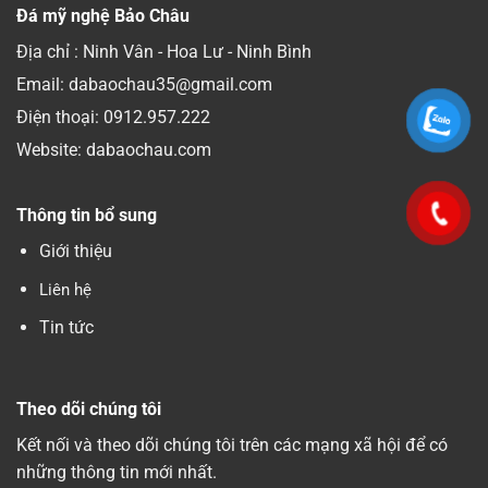
Đá mỹ nghệ Bảo Châu
Địa chỉ : Ninh Vân - Hoa Lư - Ninh Bình
Email: dabaochau35@gmail.com
Điện thoại:
0912.957.222
Website: dabaochau.com
Thông tin bổ sung
Giới thiệu
Liên hệ
Tin tức
Theo dõi chúng tôi
Kết nối và theo dõi chúng tôi trên các mạng xã hội để có
những thông tin mới nhất.