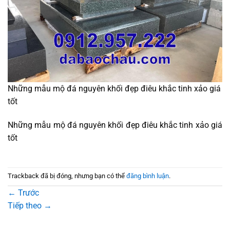
Những mẫu mộ đá nguyên khối đẹp điêu khắc tinh xảo giá
tốt
Những mẫu mộ đá nguyên khối đẹp điêu khắc tinh xảo giá
tốt
Trackback đã bị đóng, nhưng bạn có thể
đăng bình luận
.
←
Trước
Tiếp theo
→