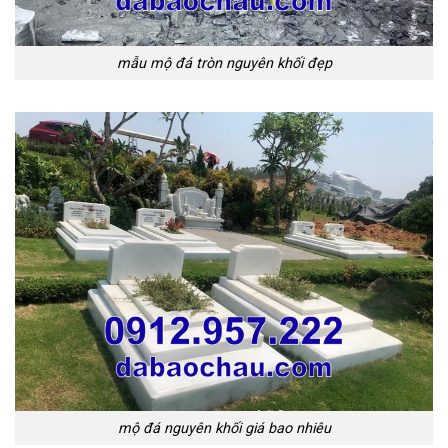
mẫu mộ đá tròn nguyên khối đẹp
mộ đá nguyên khối giá bao nhiêu