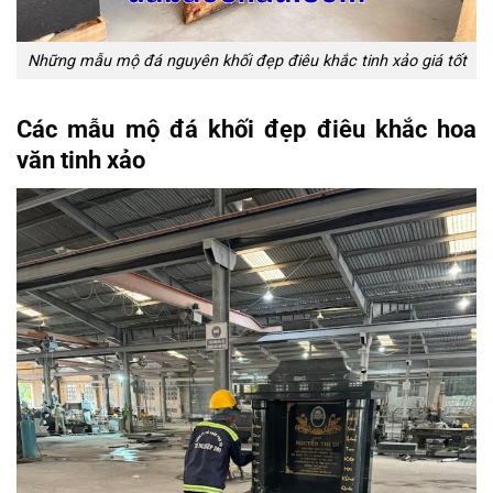
Những mẫu mộ đá nguyên khối đẹp điêu khắc tinh xảo giá tốt
Các mẫu mộ đá khối đẹp điêu khắc hoa
văn tinh xảo