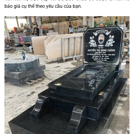
báo giá cụ thể theo yêu cầu của bạn.