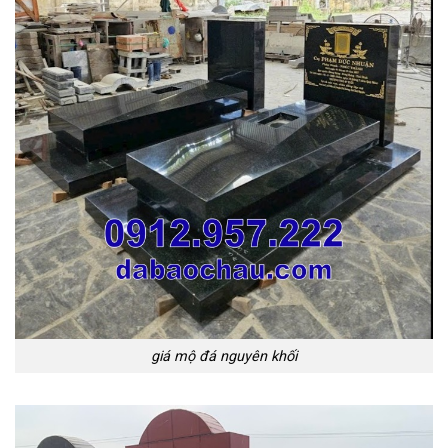
giá mộ đá nguyên khối