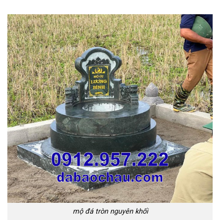
mộ đá tròn nguyên khối