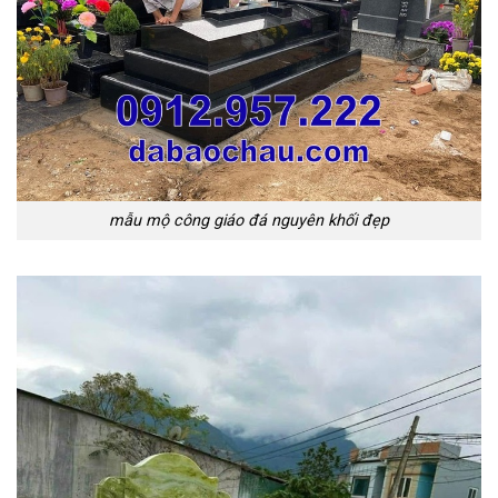
mẫu mộ công giáo đá nguyên khối đẹp