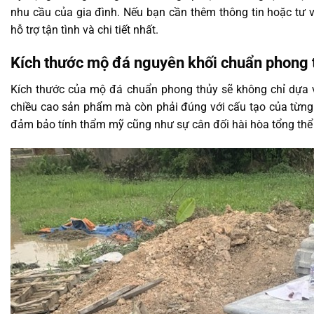
nhu cầu của gia đình. Nếu bạn cần thêm thông tin hoặc tư v
hỗ trợ tận tình và chi tiết nhất.
Kích thước mộ đá nguyên khối chuẩn phong 
Kích thước của mộ đá chuẩn phong thủy sẽ không chỉ dựa v
chiều cao sản phẩm mà còn phải đúng với cấu tạo của từng 
đảm bảo tính thẩm mỹ cũng như sự cân đối hài hòa tổng thể