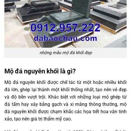
những mẫu mộ đá khối đẹp
Mộ đá nguyên khối là gì?
Mộ đá nguyên khối được chế tác từ một hoặc nhiều khối
đá lớn, ghép lại thành một khối thống nhất, tạo nên vẻ đẹp
và độ bền vượt trội. Khác biệt với những loại mộ ghép từ
đá tấm hay xây bằng gạch và xi măng thông thường, mộ
đá nguyên khối được chạm khắc các họa tiết hoa văn tinh
xảo, tạo nên giá trị thẩm mỹ cao.