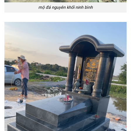
mộ đá nguyên khối ninh bình