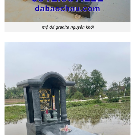
mộ đá granite nguyên khối