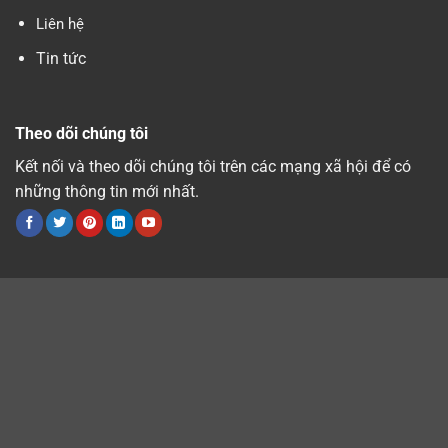
Liên hệ
Tin tức
Theo dõi chúng tôi
Kết nối và theo dõi chúng tôi trên các mạng xã hội để có
những thông tin mới nhất.