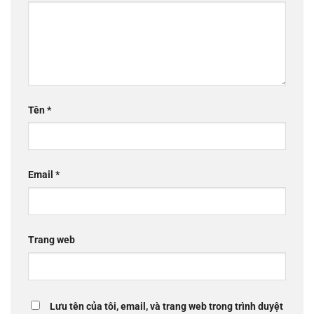
Tên
*
Email
*
Trang web
Lưu tên của tôi, email, và trang web trong trình duyệt