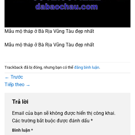
Mẫu mộ tháp ở Bà Rịa Vũng Tàu đẹp nhất
Mẫu mộ tháp ở Bà Rịa Vũng Tàu đẹp nhất
Trackback đã bị đóng, nhưng bạn có thể
đăng bình luận
.
←
Trước
Tiếp theo
→
Trả lời
Email của bạn sẽ không được hiển thị công khai.
Các trường bắt buộc được đánh dấu
*
Bình luận
*