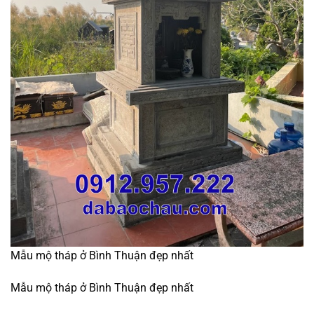
Mẫu mộ tháp ở Bình Thuận đẹp nhất
Mẫu mộ tháp ở Bình Thuận đẹp nhất