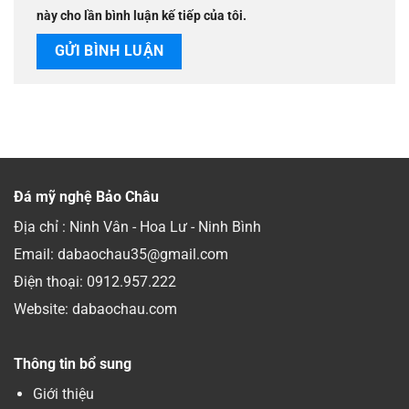
này cho lần bình luận kế tiếp của tôi.
Đá mỹ nghệ Bảo Châu
Địa chỉ : Ninh Vân - Hoa Lư - Ninh Bình
Email: dabaochau35@gmail.com
Điện thoại:
0912.957.222
Website: dabaochau.com
Thông tin bổ sung
Giới thiệu