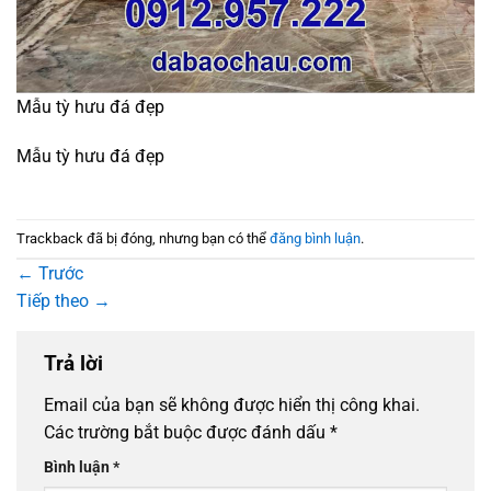
Mẫu tỳ hưu đá đẹp
Mẫu tỳ hưu đá đẹp
Trackback đã bị đóng, nhưng bạn có thể
đăng bình luận
.
←
Trước
Tiếp theo
→
Trả lời
Email của bạn sẽ không được hiển thị công khai.
Các trường bắt buộc được đánh dấu
*
Bình luận
*