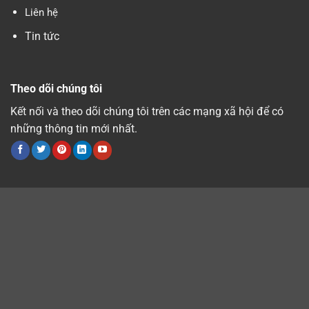
Liên hệ
Tin tức
Theo dõi chúng tôi
Kết nối và theo dõi chúng tôi trên các mạng xã hội để có
những thông tin mới nhất.