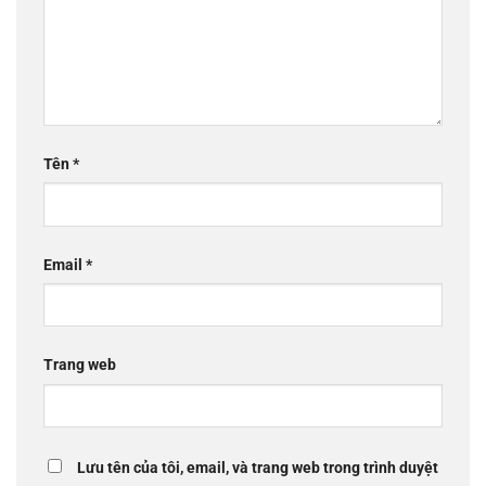
Tên
*
Email
*
Trang web
Lưu tên của tôi, email, và trang web trong trình duyệt