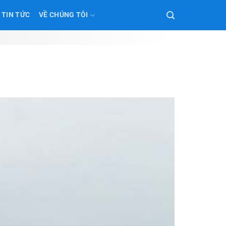
TIN TỨC
VỀ CHÚNG TÔI