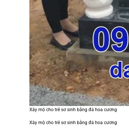
Xây mộ cho trẻ sơ sinh bằng đá hoa cương
Xây mộ cho trẻ sơ sinh bằng đá hoa cương