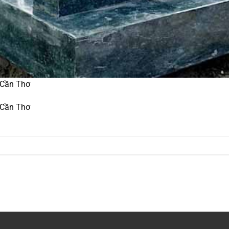
 Cần Thơ
 Cần Thơ