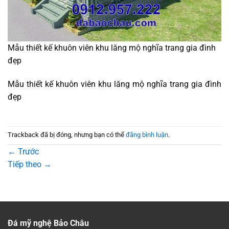
Mẫu thiết kế khuôn viên khu lăng mộ nghĩa trang gia đình
đẹp
Mẫu thiết kế khuôn viên khu lăng mộ nghĩa trang gia đình
đẹp
Trackback đã bị đóng, nhưng bạn có thể
đăng bình luận
.
←
Trước
Tiếp theo
→
Đá mỹ nghệ Bảo Châu