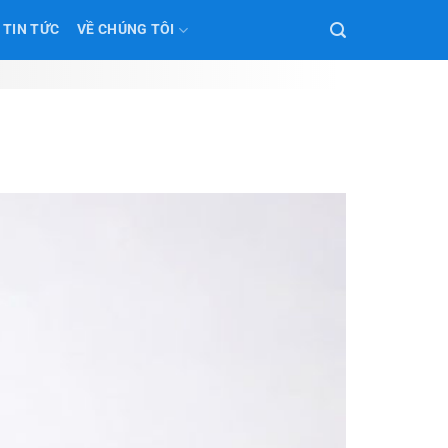
TIN TỨC
VỀ CHÚNG TÔI