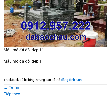
Mẫu mộ đá đôi đẹp 11
Mẫu mộ đá đôi đẹp 11
Trackback đã bị đóng, nhưng bạn có thể
đăng bình luận
.
←
Trước
Tiếp theo
→