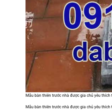
Mẫu bàn thiên trước nhà được gia chủ yêu thích
Mẫu bàn thiên trước nhà được gia chủ yêu thích