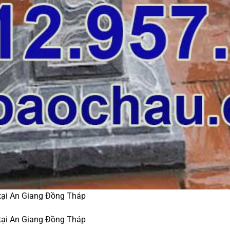
 tại An Giang Đồng Tháp
 tại An Giang Đồng Tháp