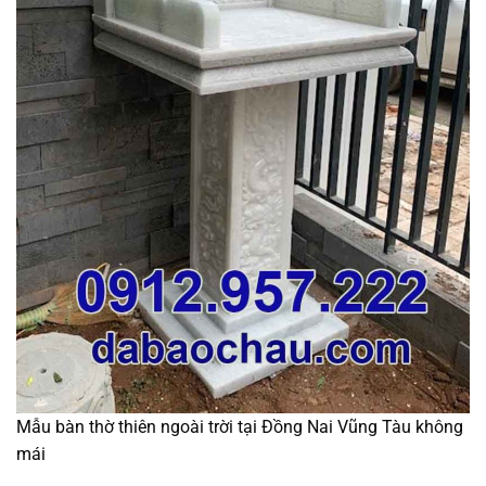
Mẫu bàn thờ thiên ngoài trời tại Đồng Nai Vũng Tàu không
mái