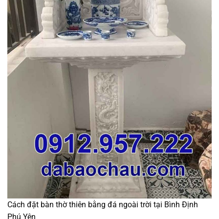
Cách đặt bàn thờ thiên bằng đá ngoài trời tại Bình Định
Phú Yên