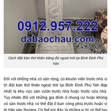
Cách đặt bàn thờ thiên bằng đá ngoài trời tại Bình Định Phú
Yên
Đối với những nhà có sân rộng, có khuôn viên trước nhà vị
trí đặt bàn thờ thiên ngoài trời tại Bình Định Phú Yên đẹp
nhất là khu vực sân vườn trước nhà hoặc trước cửa nhà.
Tuy nhiên đối với những gia đình ở chung cư hoặc không
có sân trước nhà có thể đặt ở ban công phía trước hoặc vị
trí trên sân thượng. Có thể nói đây là những vị trí có thể tạo