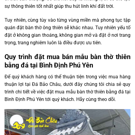
sự thông thiên tốt nhất giúp thu hút linh khí đất trời.
Tuy nhiên, cùng tùy vào từng vùng miền mà phong tục tập
quán đặt bàn thờ ông thiên sẽ khác nhau. Tuy nhiên yếu tố
đặt ở không gian thoáng, không gian mở và đặt ở nơi trang
trọng, trang nghiêm luôn là điều được ưu tiên.
Quy trình đặt mua bán mẫu bàn thờ thiên
bằng đá tại Bình Định Phú Yên
Để quý khách hàng có thể thuận tiện trong việc mua hàng
thuận lợi tại Đá Bảo Châu, dưới đây chúng tôi chia sẻ quy
trình chi tiết về việc đặt mua mẫu bàn thờ thiên bằng đá tại
Bình Định Phú Yên tới quý khách. Hãy cùng theo dõi.