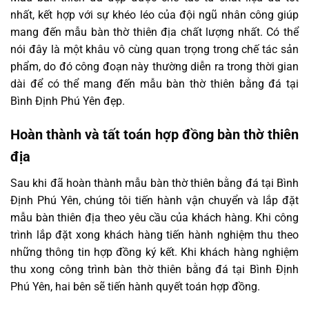
nhất, kết hợp với sự khéo léo của đội ngũ nhân công giúp
mang đến mẫu bàn thờ thiên địa chất lượng nhất. Có thể
nói đây là một khâu vô cùng quan trọng trong chế tác sản
phẩm, do đó công đoạn này thường diễn ra trong thời gian
dài để có thể mang đến mẫu bàn thờ thiên bằng đá tại
Bình Định Phú Yên đẹp.
Hoàn thành và tất toán hợp đồng bàn thờ thiên
địa
Sau khi đã hoàn thành mẫu bàn thờ thiên bằng đá tại Bình
Định Phú Yên, chúng tôi tiến hành vận chuyển và lắp đặt
mẫu bàn thiên địa theo yêu cầu của khách hàng. Khi công
trình lắp đặt xong khách hàng tiến hành nghiệm thu theo
những thông tin hợp đồng ký kết. Khi khách hàng nghiệm
thu xong công trình bàn thờ thiên bằng đá tại Bình Định
Phú Yên, hai bên sẽ tiến hành quyết toán hợp đồng.