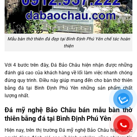
Mẫu bàn thờ thiên đá đẹp tại Bình Định Phú Yên chế tác hoàn
thiện
Với 4 bước trên đây, Đá Bảo Châu hiện nhận được những
đánh giá cao của khách hàng về lối làm việc nhanh chóng
đúng quy trình. Điều này giúp mang đến cho bàn thờ thiên
bằng đá tại Bình Định Phú Yên những sản phẩm chất
lượng nhất.
Đá mỹ nghệ Bảo Châu bán mẫu bàn thờ
thiên bằng đá tại Bình Định Phú Yên
Hiện nay, trên thị trường Đá mỹ nghệ Bảo Châu hiện được