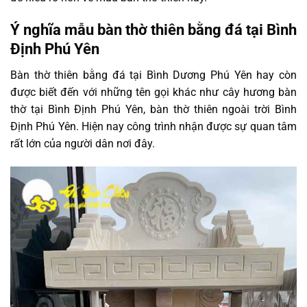
Ý nghĩa mẫu bàn thờ thiên bằng đá tại Bình
Định Phú Yên
Bàn thờ thiên bằng đá tại Bình Dương Phú Yên hay còn
được biết đến với những tên gọi khác như cây hương bàn
thờ tại Bình Định Phú Yên, bàn thờ thiên ngoài trời Bình
Định Phú Yên. Hiện nay công trình nhận được sự quan tâm
rất lớn của người dân nơi đây.