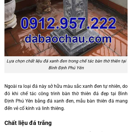
Lựa chọn chất liệu đá xanh đen trong chế tác bàn thờ thiên tại
Bình Định Phú Yên
Ngoài ra loại đá này sở hữu màu sắc xanh đen tự nhiên, do
đó khi chế tác công trình bàn thờ thiên đá đẹp tại Bình
Định Phú Yên bằng đá xanh đen, mẫu bàn thiên đá mang
đến vẻ cổ kính và linh thiêng.
Chất liệu đá trắng