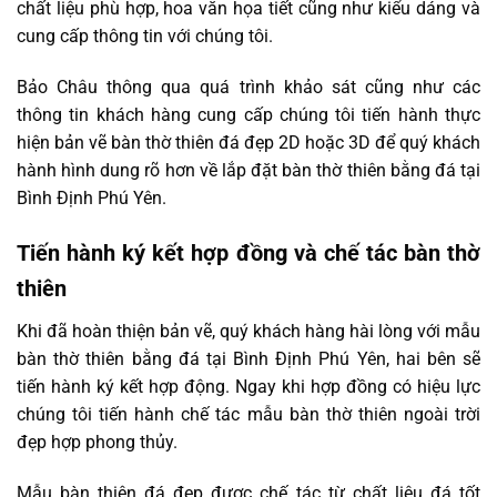
chất liệu phù hợp, hoa văn họa tiết cũng như kiểu dáng và
cung cấp thông tin với chúng tôi.
Bảo Châu thông qua quá trình khảo sát cũng như các
thông tin khách hàng cung cấp chúng tôi tiến hành thực
hiện bản vẽ bàn thờ thiên đá đẹp 2D hoặc 3D để quý khách
hành hình dung rõ hơn về lắp đặt bàn thờ thiên bằng đá tại
Bình Định Phú Yên.
Tiến hành ký kết hợp đồng và chế tác bàn thờ
thiên
Khi đã hoàn thiện bản vẽ, quý khách hàng hài lòng với mẫu
bàn thờ thiên bằng đá tại Bình Định Phú Yên, hai bên sẽ
tiến hành ký kết hợp động. Ngay khi hợp đồng có hiệu lực
chúng tôi tiến hành chế tác mẫu bàn thờ thiên ngoài trời
đẹp hợp phong thủy.
Mẫu bàn thiên đá đẹp được chế tác từ chất liệu đá tốt