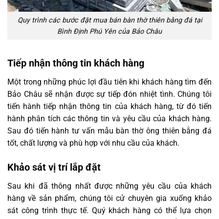
Quy trình các bước đặt mua bán bàn thờ thiên bằng đá tại
Bình Định Phú Yên của Bảo Châu
Tiếp nhận thông tin khách hàng
Một trong những phúc lợi đầu tiên khi khách hàng tìm đến
Bảo Châu sẽ nhận được sự tiếp đón nhiệt tình. Chúng tôi
tiến hành tiếp nhận thông tin của khách hàng, từ đó tiến
hành phân tích các thông tin và yêu cầu của khách hàng.
Sau đó tiến hành tư vấn mẫu bàn thờ ông thiên bằng đá
tốt, chất lượng và phù hợp với nhu cầu của khách.
Khảo sát vị trí lắp đặt
Sau khi đã thông nhất được những yêu cầu của khách
hàng về sản phẩm, chúng tôi cử chuyên gia xuống khảo
sát công trình thực tế. Quý khách hàng có thể lựa chọn