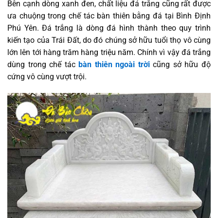
Bên cạnh dòng xanh đen, chất liệu đá trắng cũng rất được
ưa chuộng trong chế tác bàn thiên bằng đá tại Bình Định
Phú Yên. Đá trắng là dòng đá hình thành theo quy trình
kiến tạo của Trái Đất, do đó chúng sở hữu tuổi thọ vô cùng
lớn lên tới hàng trăm hàng triệu năm. Chính vì vậy đá trắng
dùng trong chế tác
bàn thiên ngoài trời
cũng sở hữu độ
cứng vô cùng vượt trội.