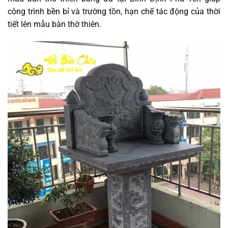
công trình bền bỉ và trường tồn, hạn chế tác động của thời
tiết lên mẫu bàn thờ thiên.