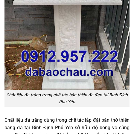
Chất liệu đá trắng trong chế tác bàn thiên đá đẹp tại Bình Định
Phú Yên
Chất liệu đá trắng dùng trong chế tác lắp đặt bàn thờ thiên
bằng đá tại Bình Định Phú Yên sở hữu độ bóng vô cùng