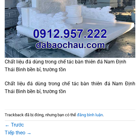
Chất liệu đá dùng trong chế tác bàn thiên đá Nam Định
Thái Bình bền bỉ, trường tồn
Chất liệu đá dùng trong chế tác bàn thiên đá Nam Định
Thái Bình bền bỉ, trường tồn
Trackback đã bị đóng, nhưng bạn có thể
đăng bình luận
.
←
Trước
Tiếp theo
→