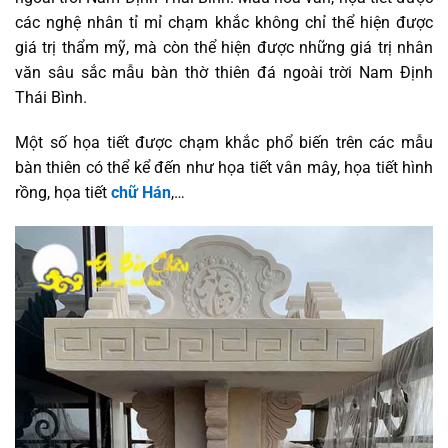
các nghệ nhân tỉ mỉ chạm khắc không chỉ thể hiện được
giá trị thẩm mỹ, mà còn thể hiện được những giá trị nhân
văn sâu sắc mẫu bàn thờ thiên đá ngoài trời Nam Định
Thái Bình.
Một số họa tiết được chạm khắc phổ biến trên các mẫu
bàn thiên có thể kể đến như họa tiết vân mây, họa tiết hình
rồng, họa tiết
chữ Hán
,…