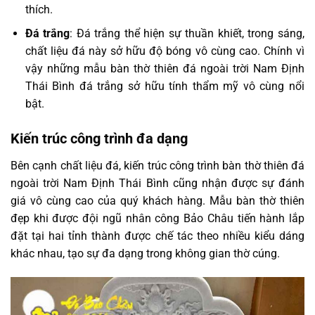
thích.
Đá trắng
: Đá trắng thể hiện sự thuần khiết, trong sáng,
chất liệu đá này sở hữu độ bóng vô cùng cao. Chính vì
vậy những mẫu bàn thờ thiên đá ngoài trời Nam Định
Thái Bình đá trắng sở hữu tính thẩm mỹ vô cùng nổi
bật.
Kiến trúc công trình đa dạng
Bên cạnh chất liệu đá, kiến trúc công trình bàn thờ thiên đá
ngoài trời Nam Định Thái Bình cũng nhận được sự đánh
giá vô cùng cao của quý khách hàng. Mẫu bàn thờ thiên
đẹp khi được đội ngũ nhân công Bảo Châu tiến hành lắp
đặt tại hai tỉnh thành được chế tác theo nhiều kiểu dáng
khác nhau, tạo sự đa dạng trong không gian thờ cúng.