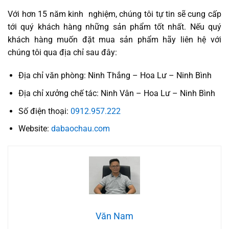
Với hơn 15 năm kinh nghiệm, chúng tôi tự tin sẽ cung cấp
tới quý khách hàng những sản phẩm tốt nhất. Nếu quý
khách hàng muốn đặt mua sản phẩm hãy liên hệ với
chúng tôi qua địa chỉ sau đây:
Địa chỉ văn phòng: Ninh Thắng – Hoa Lư – Ninh Bình
Địa chỉ xưởng chế tác: Ninh Vân – Hoa Lư – Ninh Bình
Số điện thoại:
0912.957.222
Website:
dabaochau.com
Văn Nam