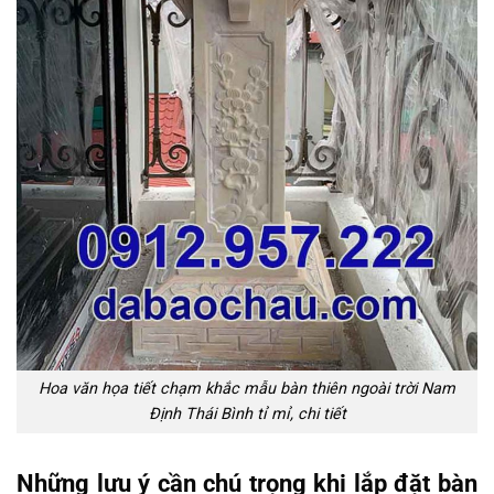
Hoa văn họa tiết chạm khắc mẫu bàn thiên ngoài trời Nam
Định Thái Bình tỉ mỉ, chi tiết
Những lưu ý cần chú trọng khi lắp đặt bàn