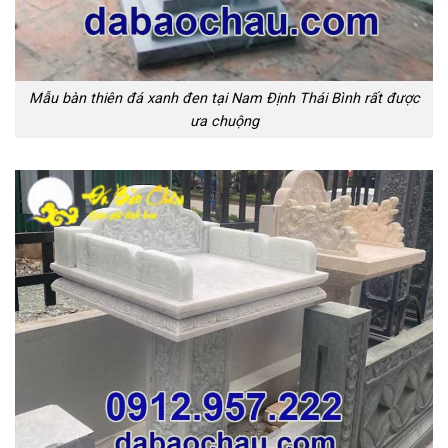
Mẫu bàn thiên đá xanh đen tại Nam Định Thái Bình rất được
ưa chuộng