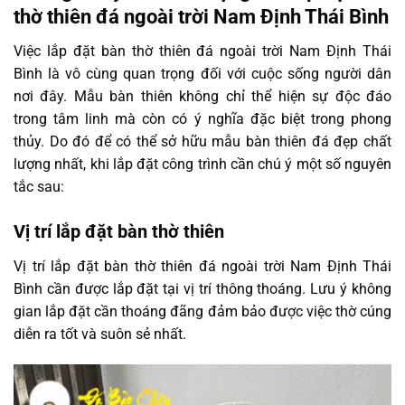
thờ thiên đá ngoài trời Nam Định Thái Bình
Việc lắp đặt bàn thờ thiên đá ngoài trời Nam Định Thái
Bình là vô cùng quan trọng đối với cuộc sống người dân
nơi đây. Mẫu bàn thiên không chỉ thể hiện sự độc đáo
trong tâm linh mà còn có ý nghĩa đặc biệt trong phong
thủy. Do đó để có thể sở hữu mẫu bàn thiên đá đẹp chất
lượng nhất, khi lắp đặt công trình cần chú ý một số nguyên
tắc sau:
Vị trí lắp đặt bàn thờ thiên
Vị trí lắp đặt bàn thờ thiên đá ngoài trời Nam Định Thái
Bình cần được lắp đặt tại vị trí thông thoáng. Lưu ý không
gian lắp đặt cần thoáng đãng đảm bảo được việc thờ cúng
diễn ra tốt và suôn sẻ nhất.