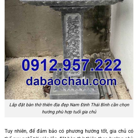
Lắp đặt bàn thờ thiên địa đẹp Nam Định Thái Bình cần chọn
hướng phù hợp tuổi gia chủ
Tuy nhiên, để đảm bảo có phương hướng tốt, gia chủ có