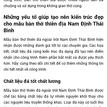
chuộng và sử dụng trong không gian thờ cúng.
Những yếu tố giúp tạo nên kiến trúc đẹp
cho mẫu bàn thờ thiên địa Nam Định Thái
Bình
Mẫu bàn thờ thiên đá ngoài trời Nam Định Thái Bình hiện
nhận được những đánh giá tốt từ các chuyên gia. Các họa
tiết, chất liệu đá cùng kiến trúc đa dạng đã tạo nên điểm
nhấn cho công trình thêm phần bắt mắt và được yêu thích
hơn. Hãy cùng theo dõi chi tiết để có thêm những thông tin
chi tiết nhất về công trình.
Chất liệu đá tốt chất lương
Mẫu bàn thờ thiên đá ngoài trời Nam Định Thái Bình được
chế tác bằng chất liệu đá tự nhiên nguyên khối thay cho
các nguyên liệu truyền thống khác. Loại đá này có tuổi thọ