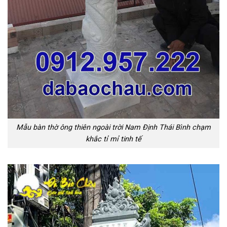
Mẫu bàn thờ ông thiên ngoài trời Nam Định Thái Bình chạm
khắc tỉ mỉ tinh tế