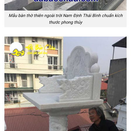
Mẫu bàn thờ thiên ngoài trời Nam Định Thái Bình chuẩn kích
thước phong thủy