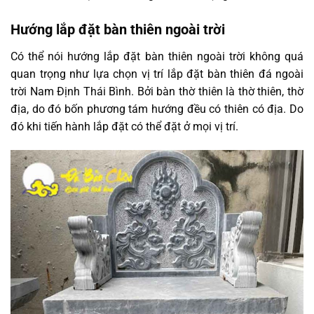
Hướng lắp đặt bàn thiên ngoài trời
Có thể nói hướng lắp đặt bàn thiên ngoài trời không quá
quan trọng như lựa chọn vị trí lắp đặt bàn thiên đá ngoài
trời Nam Định Thái Bình. Bởi bàn thờ thiên là thờ thiên, thờ
địa, do đó bốn phương tám hướng đều có thiên có địa. Do
đó khi tiến hành lắp đặt có thể đặt ở mọi vị trí.