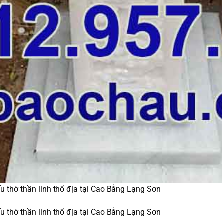
u thờ thần linh thổ địa tại Cao Bằng Lạng Sơn
u thờ thần linh thổ địa tại Cao Bằng Lạng Sơn