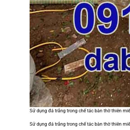
Sử dụng đá trắng trong chế tác bàn thờ thiên miế
Sử dụng đá trắng trong chế tác bàn thờ thiên miế