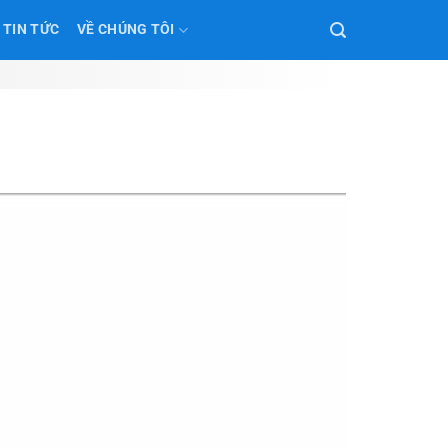
TIN TỨC
VỀ CHÚNG TÔI