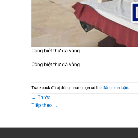
Cổng biệt thự đá vàng
Cổng biệt thự đá vàng
Trackback đã bị đóng, nhưng bạn có thể
đăng bình luận
.
←
Trước
Tiếp theo
→