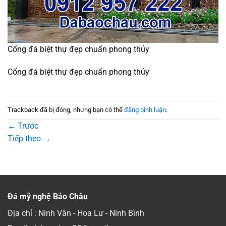
Cổng đá biệt thự đẹp chuẩn phong thủy
Cổng đá biệt thự đẹp chuẩn phong thủy
Trackback đã bị đóng, nhưng bạn có thể
đăng bình luận
.
←
Trước
Tiếp theo
→
Đá mỹ nghệ Bảo Châu
Địa chỉ : Ninh Vân - Hoa Lư - Ninh Bình