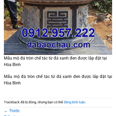
Mẫu mộ đá tròn chế tác từ đá xanh đen được lắp đặt tại
Hòa Bình
Mẫu mộ đá tròn chế tác từ đá xanh đen được lắp đặt tại
Hòa Bình
Trackback đã bị đóng, nhưng bạn có thể
đăng bình luận
.
←
Trước