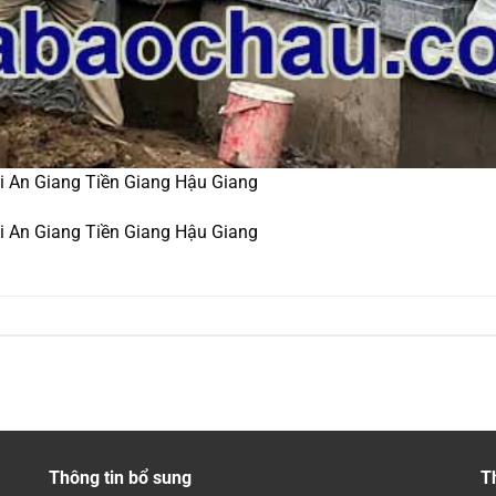
ại An Giang Tiền Giang Hậu Giang
ại An Giang Tiền Giang Hậu Giang
Thông tin bổ sung
T