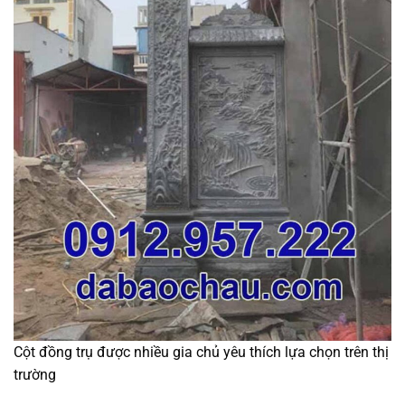
Cột đồng trụ được nhiều gia chủ yêu thích lựa chọn trên thị
trường