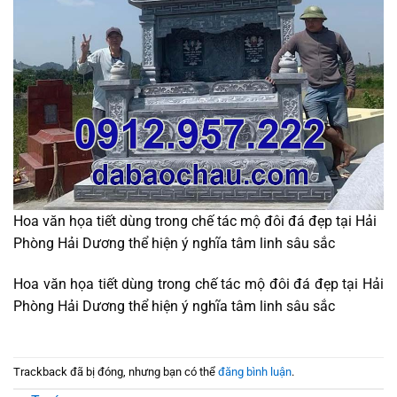
Hoa văn họa tiết dùng trong chế tác mộ đôi đá đẹp tại Hải
Phòng Hải Dương thể hiện ý nghĩa tâm linh sâu sắc
Hoa văn họa tiết dùng trong chế tác mộ đôi đá đẹp tại Hải
Phòng Hải Dương thể hiện ý nghĩa tâm linh sâu sắc
Trackback đã bị đóng, nhưng bạn có thể
đăng bình luận
.