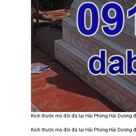
Kích thước mộ đôi đá tại Hải Phòng Hải Dương 
Kích thước mộ đôi đá tại Hải Phòng Hải Dương 