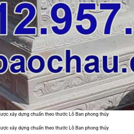
được xây dựng chuẩn theo thước Lỗ Ban phong thủy
được xây dựng chuẩn theo thước Lỗ Ban phong thủy