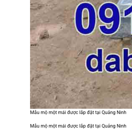
Mẫu mộ một mái được lắp đặt tại Quảng Ninh
Mẫu mộ một mái được lắp đặt tại Quảng Ninh