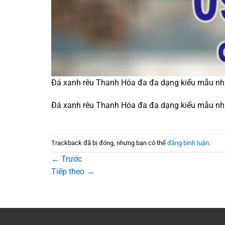
Đá xanh rêu Thanh Hóa đa đa dạng kiểu mẫu nhi
Đá xanh rêu Thanh Hóa đa đa dạng kiểu mẫu nhi
Trackback đã bị đóng, nhưng bạn có thể
đăng bình luận
.
←
Trước
Tiếp theo
→