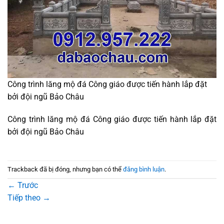
Công trình lăng mộ đá Công giáo được tiến hành lắp đặt
bởi đội ngũ Bảo Châu
Công trình lăng mộ đá Công giáo được tiến hành lắp đặt
bởi đội ngũ Bảo Châu
Trackback đã bị đóng, nhưng bạn có thể
đăng bình luận
.
←
Trước
Tiếp theo
→