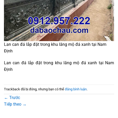
Lan can đá lắp đặt trong khu lăng mộ đá xanh tại Nam
Định
Lan can đá lắp đặt trong khu lăng mộ đá xanh tại Nam
Định
Trackback đã bị đóng, nhưng bạn có thể
đăng bình luận
.
←
Trước
Tiếp theo
→