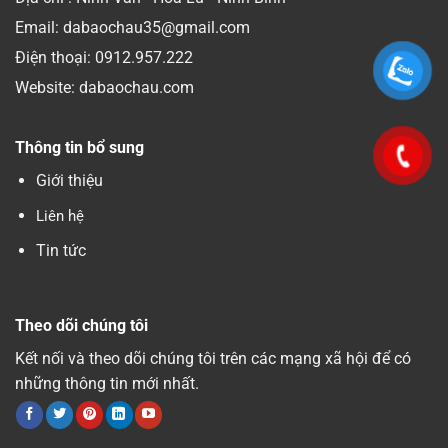
Email: dabaochau35@gmail.com
Điện thoại:
0912.957.222
Website: dabaochau.com
Thông tin bổ sung
Giới thiệu
Liên hệ
Tin tức
Theo dõi chúng tôi
Kết nối và theo dõi chúng tôi trên các mạng xã hội để có
những thông tin mới nhất.