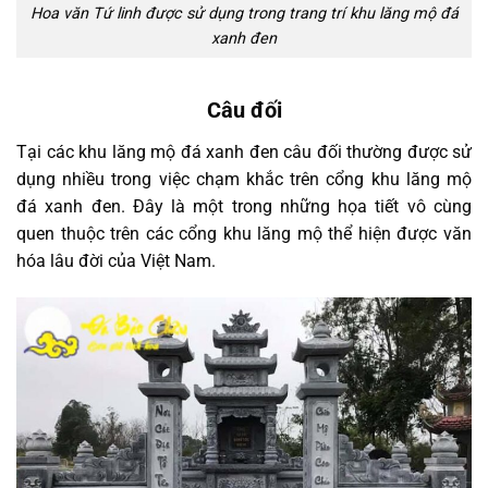
Hoa văn Tứ linh được sử dụng trong trang trí khu lăng mộ đá
xanh đen
Câu đối
Tại các khu lăng mộ đá xanh đen câu đối thường được sử
dụng nhiều trong việc chạm khắc trên cổng khu lăng mộ
đá xanh đen. Đây là một trong những họa tiết vô cùng
quen thuộc trên các cổng khu lăng mộ thể hiện được văn
hóa lâu đời của Việt Nam.