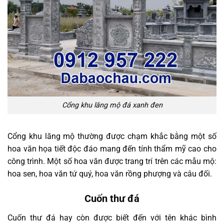
Cổng khu lăng mộ đá xanh đen
Cổng khu lăng mộ thường được chạm khắc bằng một số
hoa văn họa tiết độc đáo mang đến tính thẩm mỹ cao cho
công trình. Một số hoa văn được trang trí trên các mẫu mộ:
hoa sen, hoa văn tứ quý, hoa văn rồng phượng và câu đối.
Cuốn thư đá
Cuốn thư đá hay còn được biết đến với tên khác bình