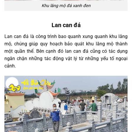
Khu lăng mộ đá xanh đen
Lan can đá
Lan can đá là công trình bao quanh xung quanh khu lăng
mộ, chúng giúp quy hoạch bảo quát khu lăng mộ thành
một quần thể. Bên cạnh đó lan can đá cũng có tác dụng
ngăn chặn những tác động vật lý từ những yếu tố ngoại
cảnh.