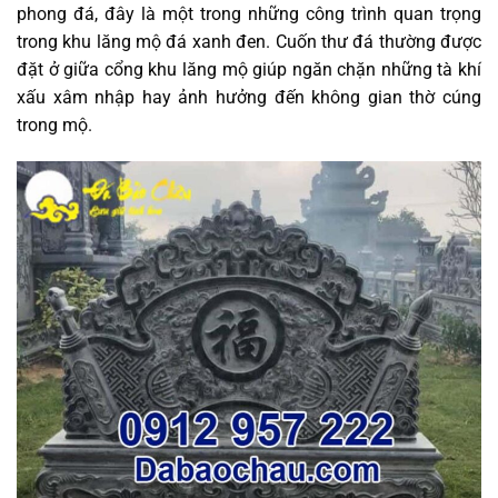
phong đá, đây là một trong những công trình quan trọng
trong khu lăng mộ đá xanh đen. Cuốn thư đá thường được
đặt ở giữa cổng khu lăng mộ giúp ngăn chặn những tà khí
xấu xâm nhập hay ảnh hưởng đến không gian thờ cúng
trong mộ.