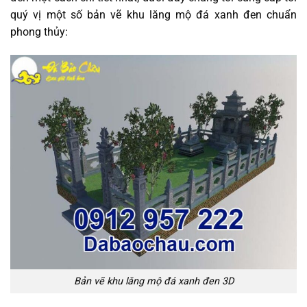
quý vị một số bản vẽ khu lăng mộ đá xanh đen chuẩn
phong thủy:
Bản vẽ khu lăng mộ đá xanh đen 3D