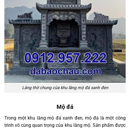
Lăng thờ chung của khu lăng mộ đá xanh đen
Mộ đá
Trong một khu lăng mộ đá xanh đen, mộ đá là một công
trình vô cùng quan trọng của khu lăng mộ. Sản phẩm được