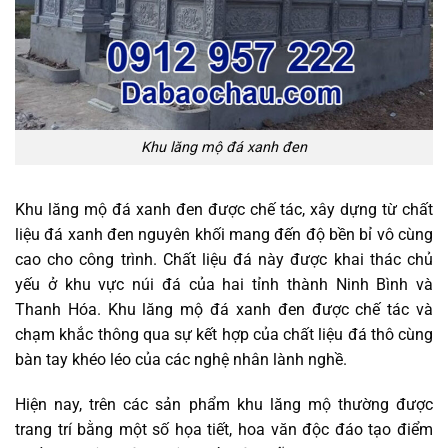
Khu lăng mộ đá xanh đen
Khu lăng mộ đá xanh đen được chế tác, xây dựng từ chất
liệu đá xanh đen nguyên khối mang đến độ bền bỉ vô cùng
cao cho công trình. Chất liệu đá này được khai thác chủ
yếu ở khu vực núi đá của hai tỉnh thành Ninh Bình và
Thanh Hóa. Khu lăng mộ đá xanh đen được chế tác và
chạm khắc thông qua sự kết hợp của chất liệu đá thô cùng
bàn tay khéo léo của các nghệ nhân lành nghề.
Hiện nay, trên các sản phẩm khu lăng mộ thường được
trang trí bằng một số họa tiết, hoa văn độc đáo tạo điểm