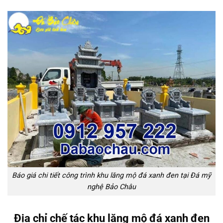
Báo giá chi tiết công trình khu lăng mộ đá xanh đen tại Đá mỹ
nghệ Bảo Châu
Địa chỉ chế tác khu lăng mộ đá xanh đen