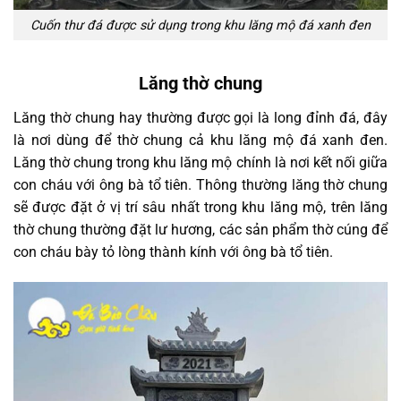
Cuốn thư đá được sử dụng trong khu lăng mộ đá xanh đen
Lăng thờ chung
Lăng thờ chung hay thường được gọi là long đỉnh đá, đây
là nơi dùng để thờ chung cả khu lăng mộ đá xanh đen.
Lăng thờ chung trong khu lăng mộ chính là nơi kết nối giữa
con cháu với ông bà tổ tiên. Thông thường lăng thờ chung
sẽ được đặt ở vị trí sâu nhất trong khu lăng mộ, trên lăng
thờ chung thường đặt lư hương, các sản phẩm thờ cúng để
con cháu bày tỏ lòng thành kính với ông bà tổ tiên.