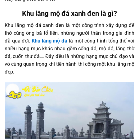
Khu lăng mộ đá xanh đen là gì?
Khu lăng mộ đá xanh đen là một công trình xây dựng để
thờ cúng ông bà tổ tiên, những người thân trong gia đình
đã qua đời.
Khu lăng mộ đá
là một công trình tổng thể với
nhiều hạng mục khác nhau gồm cổng đá, mộ đá, lăng thờ
đá, cuốn thư đá,… Đây đều là những hạng mục chủ đạo và
vô cùng quan trọng khi tiến hành thi công một khu lăng mộ
đẹp.