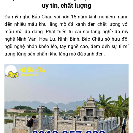
uy tín, chất lượng
Đá mỹ nghệ Bảo Châu với hơn 15 năm kinh nghiệm mang
đến nhiều mẫu khu lăng mộ đá xanh đen chất lượng với
mẫu mã đa dạng. Phát triển từ cái nôi làng nghề đá mỹ
nghệ Ninh Vân, Hoa Lư, Ninh Bình, Bảo Châu sở hữu đội
ngũ nghệ nhân khéo léo, tay nghề cao, đem đến sự tỉ mỉ
trong từng sản phẩm khu lăng mộ đá xanh đen.