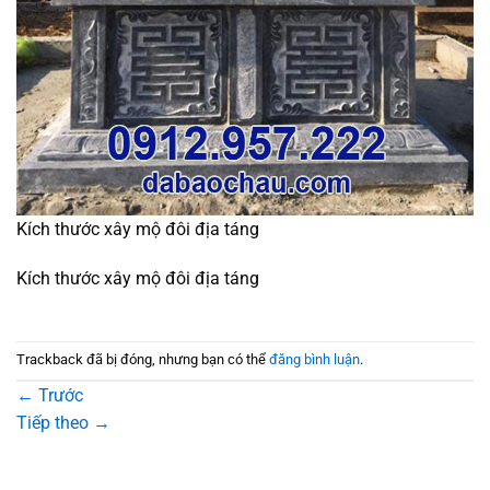
Kích thước xây mộ đôi địa táng
Kích thước xây mộ đôi địa táng
Trackback đã bị đóng, nhưng bạn có thể
đăng bình luận
.
←
Trước
Tiếp theo
→