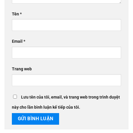
Tên
*
Email
*
Trang web
Lưu tên của tôi, email, và trang web trong trình duyệt
này cho lần bình luận kế tiếp của tôi.