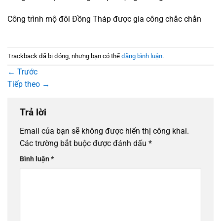
Công trình mộ đôi Đồng Tháp được gia công chắc chắn
Trackback đã bị đóng, nhưng bạn có thể
đăng bình luận
.
←
Trước
Tiếp theo
→
Trả lời
Email của bạn sẽ không được hiển thị công khai.
Các trường bắt buộc được đánh dấu
*
Bình luận
*