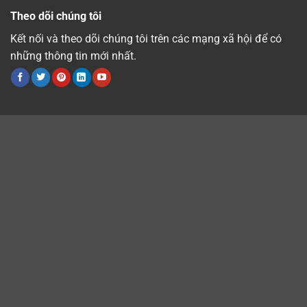
Theo dõi chúng tôi
Kết nối và theo dõi chúng tôi trên các mạng xã hội để có
những thông tin mới nhất.