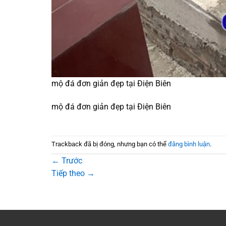
mộ đá đơn giản đẹp tại Điện Biên
mộ đá đơn giản đẹp tại Điện Biên
Trackback đã bị đóng, nhưng bạn có thể
đăng bình luận
.
←
Trước
Tiếp theo
→