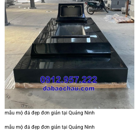
mẫu mộ đá đẹp đơn giản tại Quảng Ninh
mẫu mộ đá đẹp đơn giản tại Quảng Ninh