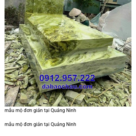
mẫu mộ đơn giản tại Quảng Ninh
mẫu mộ đơn giản tại Quảng Ninh