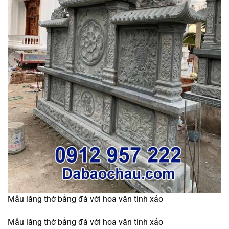
Mẫu lăng thờ bằng đá với hoa văn tinh xảo
Mẫu lăng thờ bằng đá với hoa văn tinh xảo