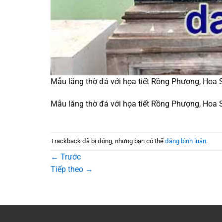
Mẫu lăng thờ đá với họa tiết Rồng Phượng, Hoa 
Mẫu lăng thờ đá với họa tiết Rồng Phượng, Hoa 
Trackback đã bị đóng, nhưng bạn có thể
đăng bình luận
.
←
Trước
Tiếp theo
→