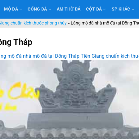
MỘ ĐÁ
CỔNG ĐÁ
AM THỜ ĐÁ
CỘT ĐÁ
SP KHÁC
Giang chuẩn kích thước phong thủy
»
Lăng mộ đá nhà mồ đá tại Đồng Th
ồng Tháp
ng mộ đá nhà mồ đá tại Đồng Tháp Tiền Giang chuẩn kích thư